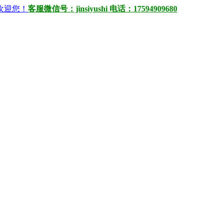
）欢迎您！
客服微信号：jinsiyushi 电话：17594909680