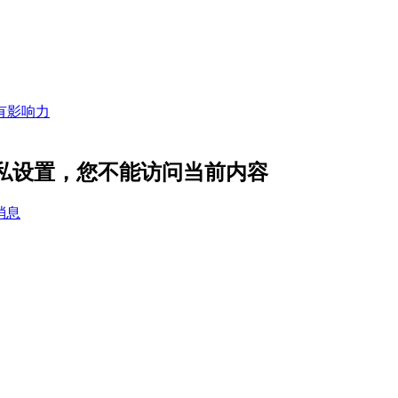
隐私设置，您不能访问当前内容
消息